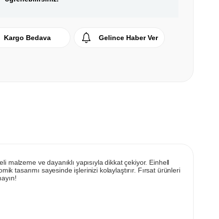
Kargo Bedava
Gelince Haber Ver
 malzeme ve dayanıklı yapısıyla dikkat çekiyor. Einhell
 tasarımı sayesinde işlerinizi kolaylaştırır. Fırsat ürünleri
mayın!