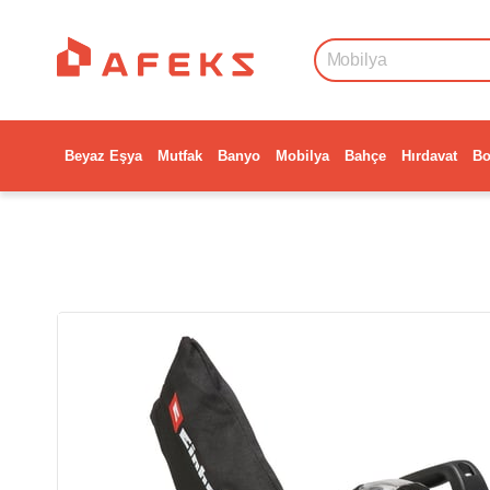
Beyaz Eşya
Mutfak
Banyo
Mobilya
Bahçe
Hırdavat
Bo