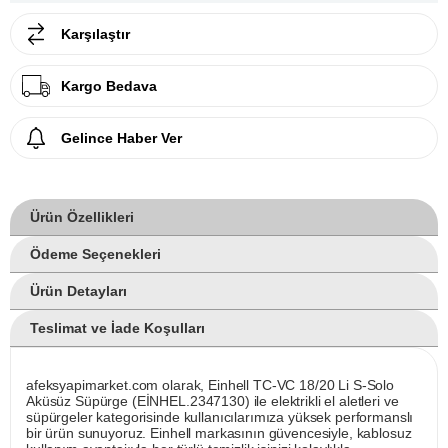
Karşılaştır
Kargo Bedava
Gelince Haber Ver
Ürün Özellikleri
Ödeme Seçenekleri
Ürün Detayları
Teslimat ve İade Koşulları
afeksyapimarket.com olarak, Einhell TC-VC 18/20 Li S-Solo
Aküsüz Süpürge (EİNHEL.2347130) ile elektrikli el aletleri ve
süpürgeler kategorisinde kullanıcılarımıza yüksek performanslı
bir ürün sunuyoruz. Einhell markasının güvencesiyle, kablosuz