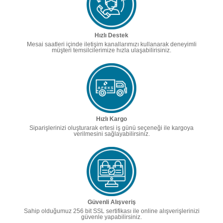
Hızlı Destek
Mesai saatleri içinde iletişim kanallarımızı kullanarak deneyimli
müşteri temsilcilerimize hızla ulaşabilirisiniz.
Hızlı Kargo
Siparişlerinizi oluşturarak ertesi iş günü seçeneği ile kargoya
verilmesini sağlayabilirsiniz.
Güvenli Alışveriş
Sahip olduğumuz 256 bit SSL sertifikası ile online alışverişlerinizi
güvenle yapabilirsiniz.