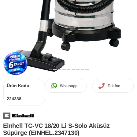
Ürün Kodu:
Whatsapp
Telefon
224338
Einhell TC-VC 18/20 Li S-Solo Aküsüz
Süpürge (EİNHEL.2347130)