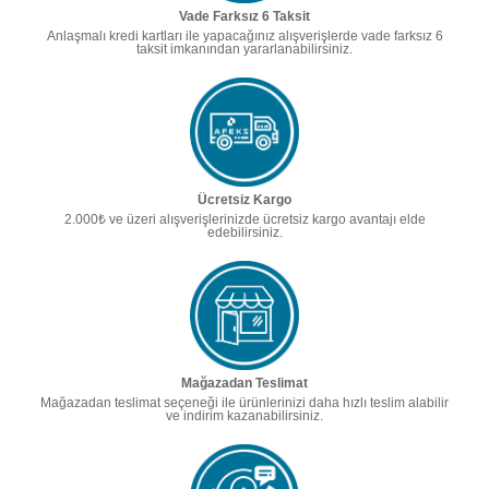
Vade Farksız 6 Taksit
Anlaşmalı kredi kartları ile yapacağınız alışverişlerde vade farksız 6
taksit imkanından yararlanabilirsiniz.
Ücretsiz Kargo
2.000₺ ve üzeri alışverişlerinizde ücretsiz kargo avantajı elde
edebilirsiniz.
Mağazadan Teslimat
Mağazadan teslimat seçeneği ile ürünlerinizi daha hızlı teslim alabilir
ve indirim kazanabilirsiniz.