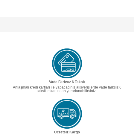
Vade Farksız 6 Taksit
Anlaşmalı kredi kartları ile yapacağınız alışverişlerde vade farksız 6
taksit imkanından yararlanabilirsiniz.
Ücretsiz Kargo