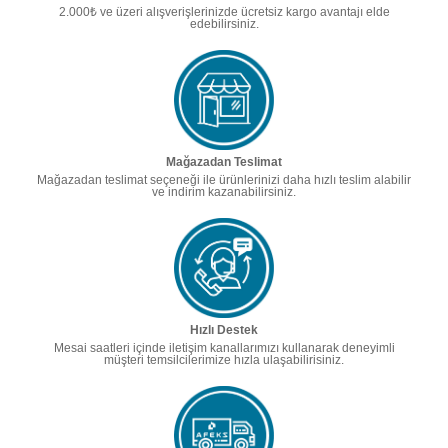
2.000₺ ve üzeri alışverişlerinizde ücretsiz kargo avantajı elde
edebilirsiniz.
Mağazadan Teslimat
Mağazadan teslimat seçeneği ile ürünlerinizi daha hızlı teslim alabilir
ve indirim kazanabilirsiniz.
Hızlı Destek
Mesai saatleri içinde iletişim kanallarımızı kullanarak deneyimli
müşteri temsilcilerimize hızla ulaşabilirisiniz.