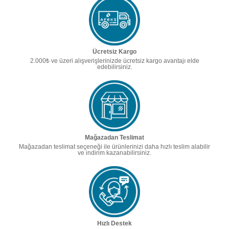
Ücretsiz Kargo
2.000₺ ve üzeri alışverişlerinizde ücretsiz kargo avantajı elde
edebilirsiniz.
Mağazadan Teslimat
Mağazadan teslimat seçeneği ile ürünlerinizi daha hızlı teslim alabilir
ve indirim kazanabilirsiniz.
Hızlı Destek