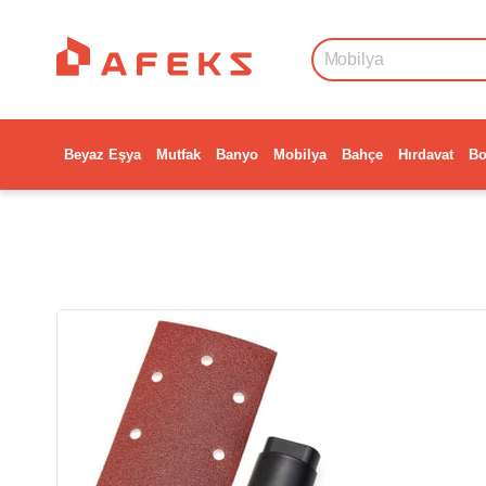
Beyaz Eşya
Mutfak
Banyo
Mobilya
Bahçe
Hırdavat
Bo