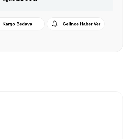
Kargo Bedava
Gelince Haber Ver