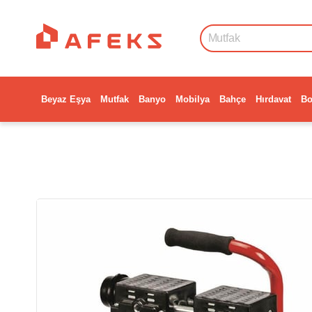
Beyaz Eşya
Mutfak
Banyo
Mobilya
Bahçe
Hırdavat
Bo