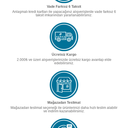
Vade Farksız 6 Taksit
Anlaşmalı kredi kartları ile yapacağınız alışverişlerde vade farksız 6
taksit imkanından yararlanabilirsiniz.
Ücretsiz Kargo
2.000₺ ve üzeri alışverişlerinizde ücretsiz kargo avantajı elde
edebilirsiniz.
Mağazadan Teslimat
Mağazadan teslimat seçeneği ile ürünlerinizi daha hızlı teslim alabilir
ve indirim kazanabilirsiniz.