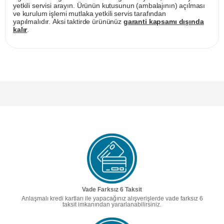
yetkili servisi arayın. Ürünün kutusunun (ambalajının) açılması
ve kurulum işlemi mutlaka yetkili servis tarafından
yapılmalıdır. Aksi taktirde ürününüz
garanti kapsamı dışında
kalır
.
Vade Farksız 6 Taksit
Anlaşmalı kredi kartları ile yapacağınız alışverişlerde vade farksız 6
taksit imkanından yararlanabilirsiniz.