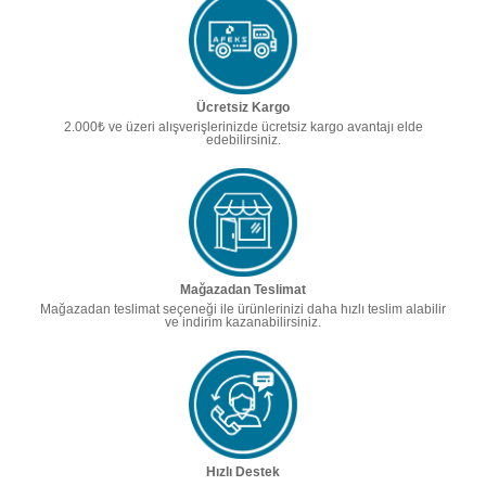
Ücretsiz Kargo
2.000₺ ve üzeri alışverişlerinizde ücretsiz kargo avantajı elde
edebilirsiniz.
Mağazadan Teslimat
Mağazadan teslimat seçeneği ile ürünlerinizi daha hızlı teslim alabilir
ve indirim kazanabilirsiniz.
Hızlı Destek