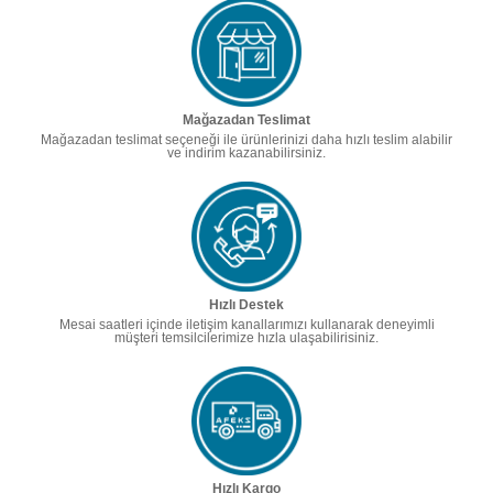
Mağazadan Teslimat
Mağazadan teslimat seçeneği ile ürünlerinizi daha hızlı teslim alabilir
ve indirim kazanabilirsiniz.
Hızlı Destek
Mesai saatleri içinde iletişim kanallarımızı kullanarak deneyimli
müşteri temsilcilerimize hızla ulaşabilirisiniz.
Hızlı Kargo