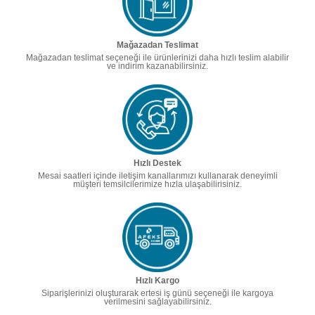
Mağazadan Teslimat
Mağazadan teslimat seçeneği ile ürünlerinizi daha hızlı teslim alabilir
ve indirim kazanabilirsiniz.
Hızlı Destek
Mesai saatleri içinde iletişim kanallarımızı kullanarak deneyimli
müşteri temsilcilerimize hızla ulaşabilirisiniz.
Hızlı Kargo
Siparişlerinizi oluşturarak ertesi iş günü seçeneği ile kargoya
verilmesini sağlayabilirsiniz.