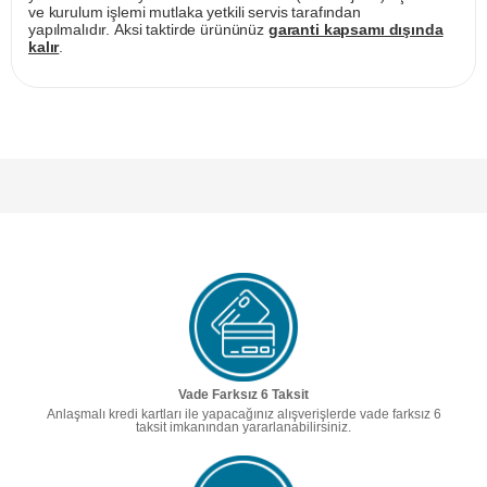
ve kurulum işlemi mutlaka yetkili servis tarafından
yapılmalıdır. Aksi taktirde ürününüz
garanti kapsamı dışında
kalır
.
Vade Farksız 6 Taksit
Anlaşmalı kredi kartları ile yapacağınız alışverişlerde vade farksız 6
taksit imkanından yararlanabilirsiniz.