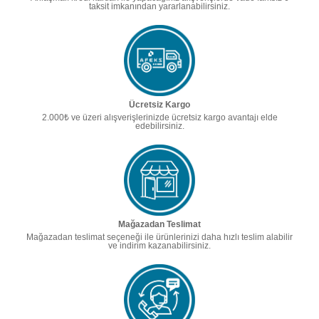
taksit imkanından yararlanabilirsiniz.
Ücretsiz Kargo
2.000₺ ve üzeri alışverişlerinizde ücretsiz kargo avantajı elde
edebilirsiniz.
Mağazadan Teslimat
Mağazadan teslimat seçeneği ile ürünlerinizi daha hızlı teslim alabilir
ve indirim kazanabilirsiniz.