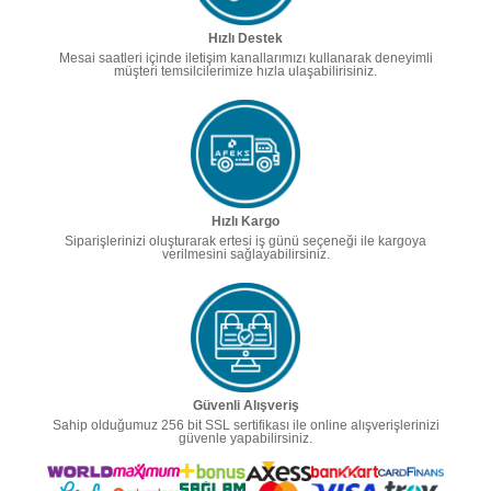
Hızlı Destek
Mesai saatleri içinde iletişim kanallarımızı kullanarak deneyimli
müşteri temsilcilerimize hızla ulaşabilirisiniz.
Hızlı Kargo
Siparişlerinizi oluşturarak ertesi iş günü seçeneği ile kargoya
verilmesini sağlayabilirsiniz.
Güvenli Alışveriş
Sahip olduğumuz 256 bit SSL sertifikası ile online alışverişlerinizi
güvenle yapabilirsiniz.