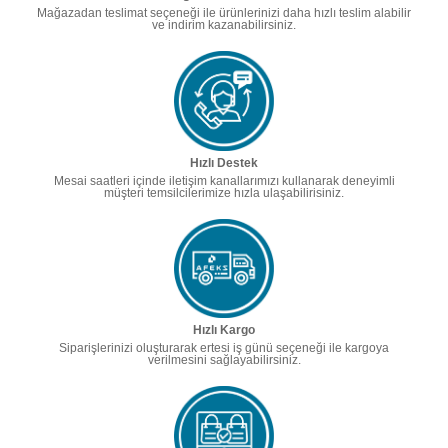
Mağazadan teslimat seçeneği ile ürünlerinizi daha hızlı teslim alabilir
ve indirim kazanabilirsiniz.
Hızlı Destek
Mesai saatleri içinde iletişim kanallarımızı kullanarak deneyimli
müşteri temsilcilerimize hızla ulaşabilirisiniz.
Hızlı Kargo
Siparişlerinizi oluşturarak ertesi iş günü seçeneği ile kargoya
verilmesini sağlayabilirsiniz.