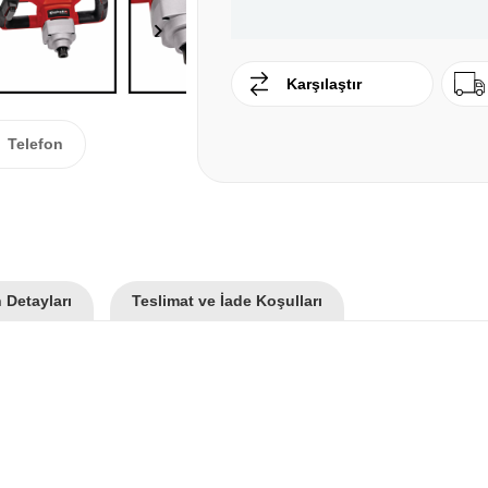
Karşılaştır
Telefon
 Detayları
Teslimat ve İade Koşulları