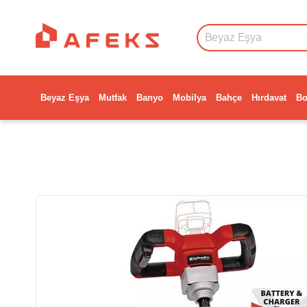
Beyaz Eşya
Mutfak
Banyo
Mobilya
Bahçe
Hırdavat
Bo