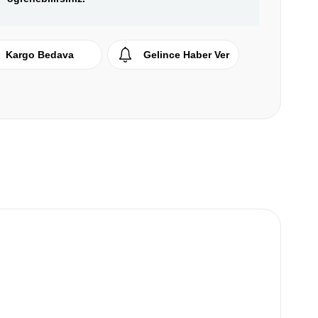
Kargo Bedava
Gelince Haber Ver