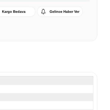
Kargo Bedava
Gelince Haber Ver