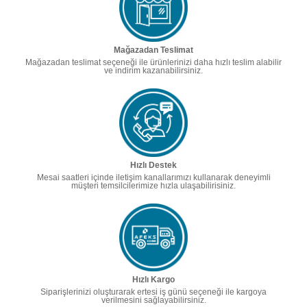
Mağazadan Teslimat
Mağazadan teslimat seçeneği ile ürünlerinizi daha hızlı teslim alabilir
ve indirim kazanabilirsiniz.
Hızlı Destek
Mesai saatleri içinde iletişim kanallarımızı kullanarak deneyimli
müşteri temsilcilerimize hızla ulaşabilirisiniz.
Hızlı Kargo
Siparişlerinizi oluşturarak ertesi iş günü seçeneği ile kargoya
verilmesini sağlayabilirsiniz.