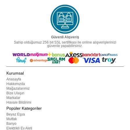
Güvenli Alışveriş
Sahip olduğumuz 256 bit SSL sertifikası ile online alışverişlerinizi
güvenle yapabilirsiniz.
Kurumsal
Anasayfa
Hakkımızda
Mağazalarımız
Bize Ulaşın
Markalar
Havale Bildirimi
Popüler Kategoriler
Beyaz Eşya
Mutfak
Banyo
Elektrikli Ev Aleti