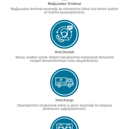
Mağazadan Teslimat
Mağazadan teslimat seçeneği ile ürünlerinizi daha hızlı teslim alabilir
ve indirim kazanabilirsiniz.
Hızlı Destek
Mesai saatleri içinde iletişim kanallarımızı kullanarak deneyimli
müşteri temsilcilerimize hızla ulaşabilirisiniz.
Hızlı Kargo
Siparişlerinizi oluşturarak ertesi iş günü seçeneği ile kargoya
verilmesini sağlayabilirsiniz.