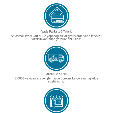
Vade Farksız 6 Taksit
Anlaşmalı kredi kartları ile yapacağınız alışverişlerde vade farksız 6
taksit imkanından yararlanabilirsiniz.
Ücretsiz Kargo
2.000₺ ve üzeri alışverişlerinizde ücretsiz kargo avantajı elde
edebilirsiniz.