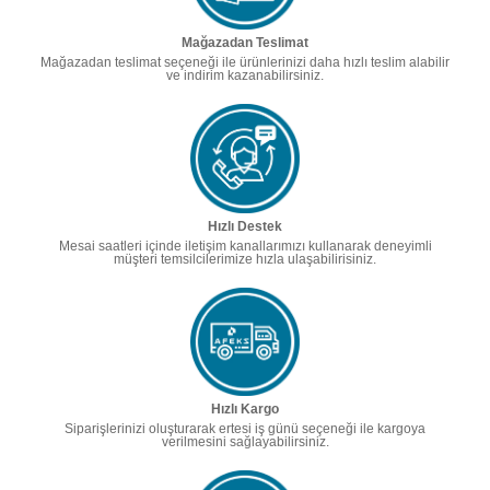
Mağazadan Teslimat
Mağazadan teslimat seçeneği ile ürünlerinizi daha hızlı teslim alabilir
ve indirim kazanabilirsiniz.
Hızlı Destek
Mesai saatleri içinde iletişim kanallarımızı kullanarak deneyimli
müşteri temsilcilerimize hızla ulaşabilirisiniz.
Hızlı Kargo
Siparişlerinizi oluşturarak ertesi iş günü seçeneği ile kargoya
verilmesini sağlayabilirsiniz.