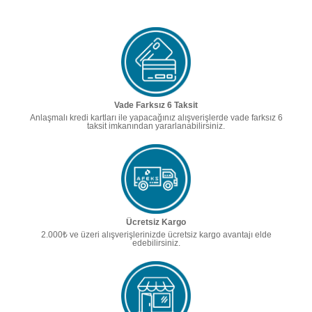
Vade Farksız 6 Taksit
Anlaşmalı kredi kartları ile yapacağınız alışverişlerde vade farksız 6
taksit imkanından yararlanabilirsiniz.
Ücretsiz Kargo
2.000₺ ve üzeri alışverişlerinizde ücretsiz kargo avantajı elde
edebilirsiniz.