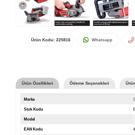
Ürün Kodu:
225816
Whatsapp
Ürün Özellikleri
Ödeme Seçenekleri
Ürün
Marka
E
Stok Kodu
Model
EAN Kodu