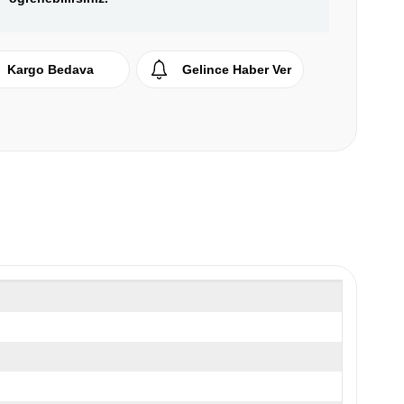
Kargo Bedava
Gelince Haber Ver