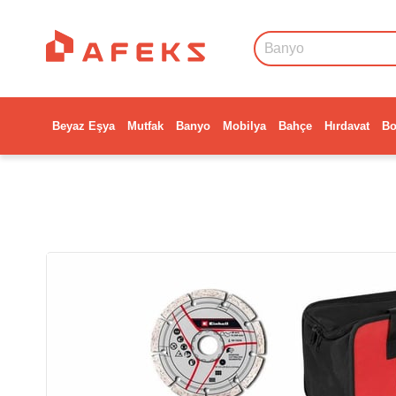
Beyaz Eşya
Mutfak
Banyo
Mobilya
Bahçe
Hırdavat
Bo