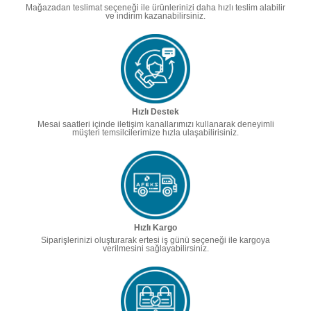
Mağazadan teslimat seçeneği ile ürünlerinizi daha hızlı teslim alabilir
ve indirim kazanabilirsiniz.
Hızlı Destek
Mesai saatleri içinde iletişim kanallarımızı kullanarak deneyimli
müşteri temsilcilerimize hızla ulaşabilirisiniz.
Hızlı Kargo
Siparişlerinizi oluşturarak ertesi iş günü seçeneği ile kargoya
verilmesini sağlayabilirsiniz.