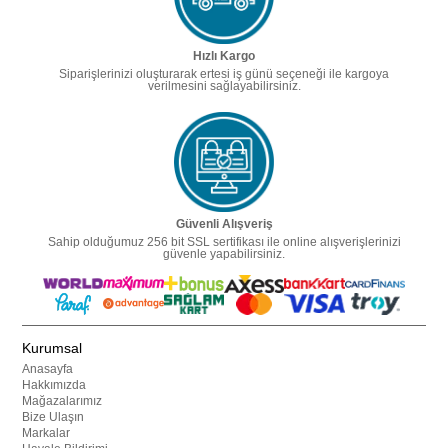
Hızlı Kargo
Siparişlerinizi oluşturarak ertesi iş günü seçeneği ile kargoya
verilmesini sağlayabilirsiniz.
Güvenli Alışveriş
Sahip olduğumuz 256 bit SSL sertifikası ile online alışverişlerinizi
güvenle yapabilirsiniz.
Kurumsal
Anasayfa
Hakkımızda
Mağazalarımız
Bize Ulaşın
Markalar