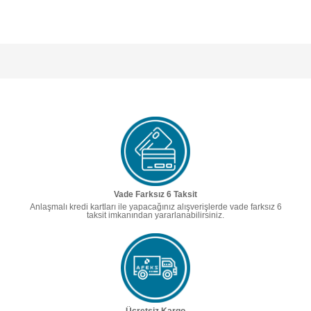
Vade Farksız 6 Taksit
Anlaşmalı kredi kartları ile yapacağınız alışverişlerde vade farksız 6
taksit imkanından yararlanabilirsiniz.