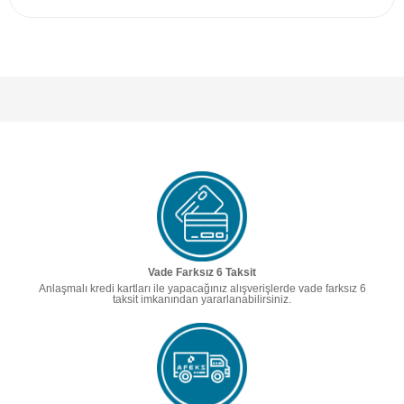
Vade Farksız 6 Taksit
Anlaşmalı kredi kartları ile yapacağınız alışverişlerde vade farksız 6
taksit imkanından yararlanabilirsiniz.