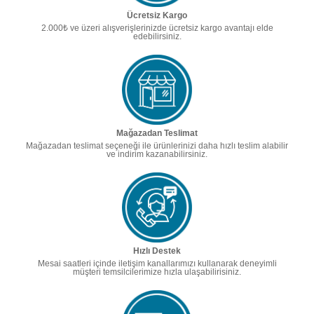
Ücretsiz Kargo
2.000₺ ve üzeri alışverişlerinizde ücretsiz kargo avantajı elde
edebilirsiniz.
Mağazadan Teslimat
Mağazadan teslimat seçeneği ile ürünlerinizi daha hızlı teslim alabilir
ve indirim kazanabilirsiniz.
Hızlı Destek
Mesai saatleri içinde iletişim kanallarımızı kullanarak deneyimli
müşteri temsilcilerimize hızla ulaşabilirisiniz.