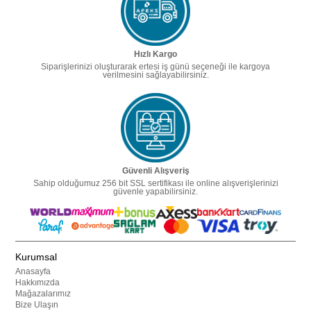
Hızlı Kargo
Siparişlerinizi oluşturarak ertesi iş günü seçeneği ile kargoya
verilmesini sağlayabilirsiniz.
Güvenli Alışveriş
Sahip olduğumuz 256 bit SSL sertifikası ile online alışverişlerinizi
güvenle yapabilirsiniz.
Kurumsal
Anasayfa
Hakkımızda
Mağazalarımız
Bize Ulaşın