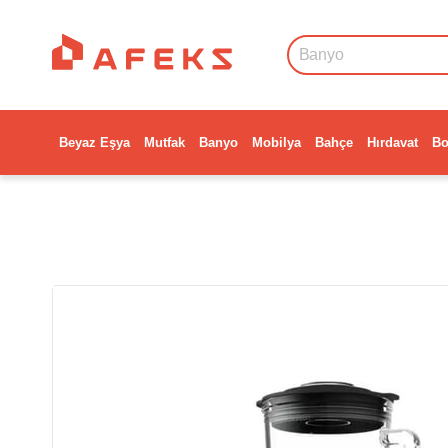
Beyaz Eşya
Mutfak
Banyo
Mobilya
Bahçe
Hırdavat
Bo