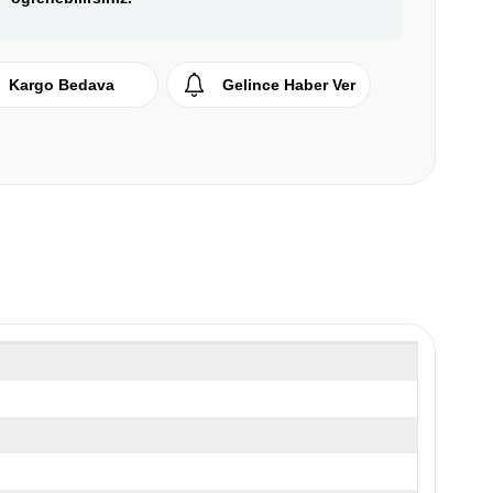
Kargo Bedava
Gelince Haber Ver