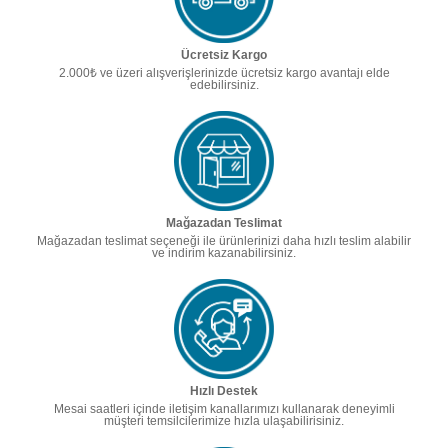
Ücretsiz Kargo
2.000₺ ve üzeri alışverişlerinizde ücretsiz kargo avantajı elde
edebilirsiniz.
Mağazadan Teslimat
Mağazadan teslimat seçeneği ile ürünlerinizi daha hızlı teslim alabilir
ve indirim kazanabilirsiniz.
Hızlı Destek
Mesai saatleri içinde iletişim kanallarımızı kullanarak deneyimli
müşteri temsilcilerimize hızla ulaşabilirisiniz.