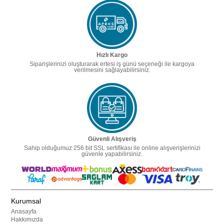
Hızlı Kargo
Siparişlerinizi oluşturarak ertesi iş günü seçeneği ile kargoya
verilmesini sağlayabilirsiniz.
Güvenli Alışveriş
Sahip olduğumuz 256 bit SSL sertifikası ile online alışverişlerinizi
güvenle yapabilirsiniz.
Kurumsal
Anasayfa
Hakkımızda