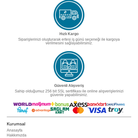
Hızlı Kargo
Siparişlerinizi oluşturarak ertesi iş günü seçeneği ile kargoya
verilmesini sağlayabilirsiniz.
Güvenli Alışveriş
Sahip olduğumuz 256 bit SSL sertifikası ile online alışverişlerinizi
güvenle yapabilirsiniz.
Kurumsal
Anasayfa
Hakkımızda