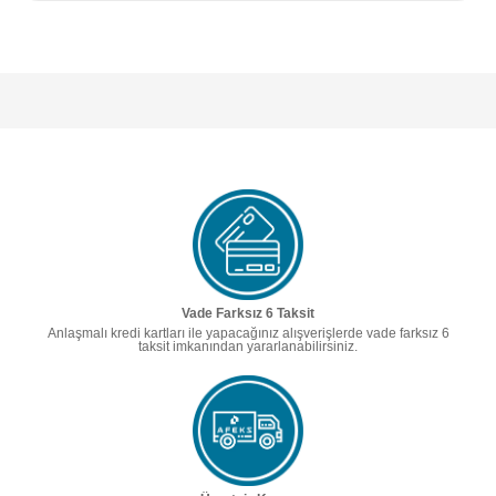
Vade Farksız 6 Taksit
Anlaşmalı kredi kartları ile yapacağınız alışverişlerde vade farksız 6
taksit imkanından yararlanabilirsiniz.