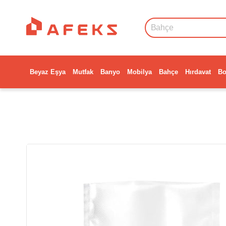
Beyaz Eşya
Mutfak
Banyo
Mobilya
Bahçe
Hırdavat
Bo