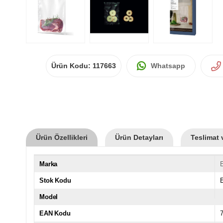
Ürün Kodu:
117663
Whatsapp
Ürün Özellikleri
Ürün Detayları
Teslimat 
Marka
E
Stok Kodu
Model
EAN Kodu