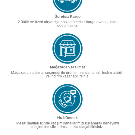
Ücretsiz Kargo
2.000₺ ve üzeri alışverişlerinizde ücretsiz kargo avantajı elde
edebilirsiniz.
Mağazadan Teslimat
Mağazadan teslimat seçeneği ile ürünlerinizi daha hızlı teslim alabilir
ve indirim kazanabilirsiniz.
Hızlı Destek
Mesai saatleri içinde iletişim kanallarımızı kullanarak deneyimli
müşteri temsilcilerimize hızla ulaşabilirisiniz.