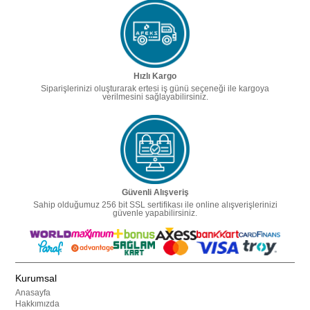
Hızlı Kargo
Siparişlerinizi oluşturarak ertesi iş günü seçeneği ile kargoya
verilmesini sağlayabilirsiniz.
Güvenli Alışveriş
Sahip olduğumuz 256 bit SSL sertifikası ile online alışverişlerinizi
güvenle yapabilirsiniz.
Kurumsal
Anasayfa
Hakkımızda