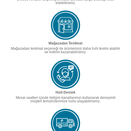
edebilirsiniz.
Mağazadan Teslimat
Mağazadan teslimat seçeneği ile ürünlerinizi daha hızlı teslim alabilir
ve indirim kazanabilirsiniz.
Hızlı Destek
Mesai saatleri içinde iletişim kanallarımızı kullanarak deneyimli
müşteri temsilcilerimize hızla ulaşabilirisiniz.