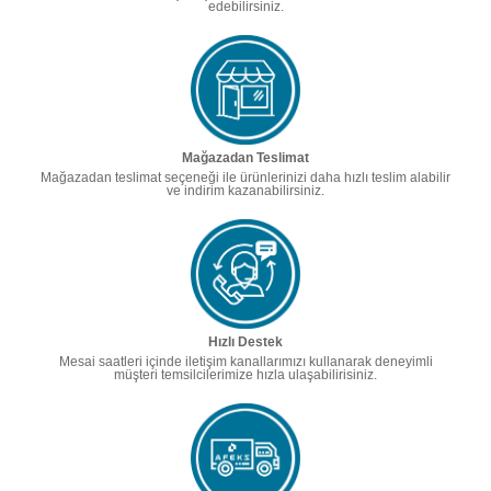
edebilirsiniz.
Mağazadan Teslimat
Mağazadan teslimat seçeneği ile ürünlerinizi daha hızlı teslim alabilir
ve indirim kazanabilirsiniz.
Hızlı Destek
Mesai saatleri içinde iletişim kanallarımızı kullanarak deneyimli
müşteri temsilcilerimize hızla ulaşabilirisiniz.