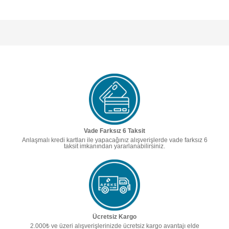
Vade Farksız 6 Taksit
Anlaşmalı kredi kartları ile yapacağınız alışverişlerde vade farksız 6
taksit imkanından yararlanabilirsiniz.
Ücretsiz Kargo
2.000₺ ve üzeri alışverişlerinizde ücretsiz kargo avantajı elde