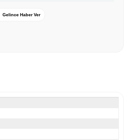
Gelince Haber Ver