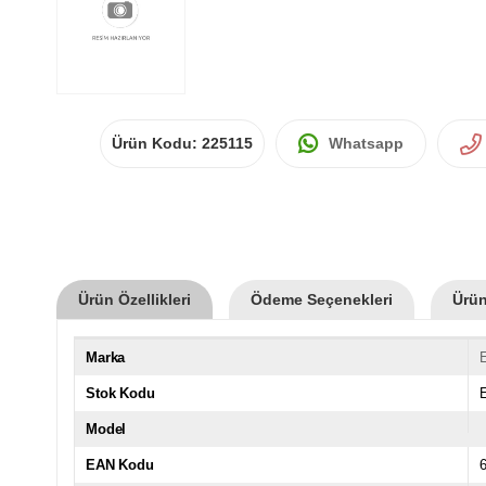
Ürün Kodu:
225115
Whatsapp
Ürün Özellikleri
Ödeme Seçenekleri
Ürün
Marka
Stok Kodu
Model
EAN Kodu