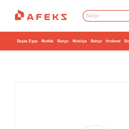
Beyaz Eşya
Mutfak
Banyo
Mobilya
Bahçe
Hırdavat
Bo