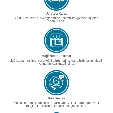
Ücretsiz Kargo
2.000₺ ve üzeri alışverişlerinizde ücretsiz kargo avantajı elde
edebilirsiniz.
Mağazadan Teslimat
Mağazadan teslimat seçeneği ile ürünlerinizi daha hızlı teslim alabilir
ve indirim kazanabilirsiniz.
Hızlı Destek
Mesai saatleri içinde iletişim kanallarımızı kullanarak deneyimli
müşteri temsilcilerimize hızla ulaşabilirisiniz.