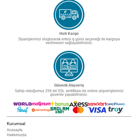
Hızlı Kargo
Siparişlerinizi oluşturarak ertesi iş günü seçeneği ile kargoya
verilmesini sağlayabilirsiniz.
Güvenli Alışveriş
Sahip olduğumuz 256 bit SSL sertifikası ile online alışverişlerinizi
güvenle yapabilirsiniz.
Kurumsal
Anasayfa
Hakkımızda