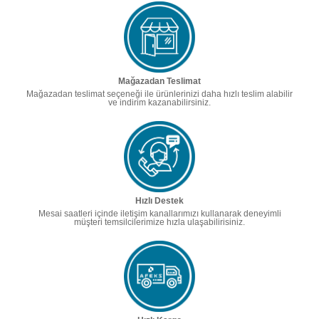
Mağazadan Teslimat
Mağazadan teslimat seçeneği ile ürünlerinizi daha hızlı teslim alabilir
ve indirim kazanabilirsiniz.
Hızlı Destek
Mesai saatleri içinde iletişim kanallarımızı kullanarak deneyimli
müşteri temsilcilerimize hızla ulaşabilirisiniz.