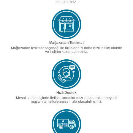
edebilirsiniz.
Mağazadan Teslimat
Mağazadan teslimat seçeneği ile ürünlerinizi daha hızlı teslim alabilir
ve indirim kazanabilirsiniz.
Hızlı Destek
Mesai saatleri içinde iletişim kanallarımızı kullanarak deneyimli
müşteri temsilcilerimize hızla ulaşabilirisiniz.