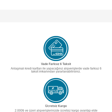
Vade Farksız 6 Taksit
Anlaşmalı kredi kartları ile yapacağınız alışverişlerde vade farksız 6
taksit imkanından yararlanabilirsiniz.
Ücretsiz Kargo
2.000₺ ve üzeri alışverişlerinizde ücretsiz kargo avantajı elde