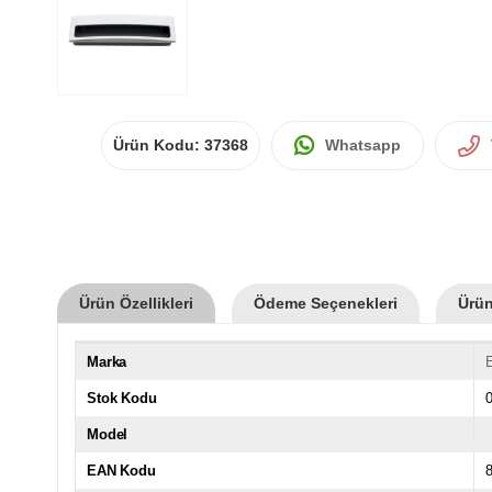
Ürün Kodu:
37368
Whatsapp
Ürün Özellikleri
Ödeme Seçenekleri
Ürün
Marka
Stok Kodu
Model
EAN Kodu