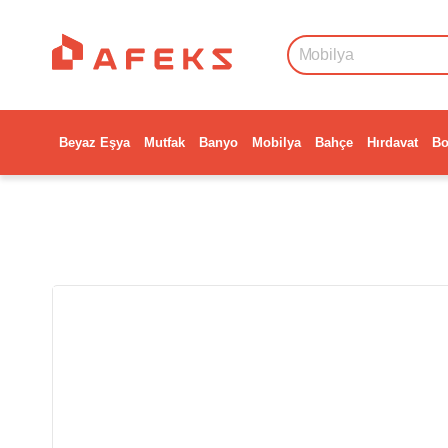
Beyaz Eşya
Mutfak
Banyo
Mobilya
Bahçe
Hırdavat
Bo