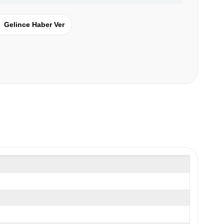
Gelince Haber Ver