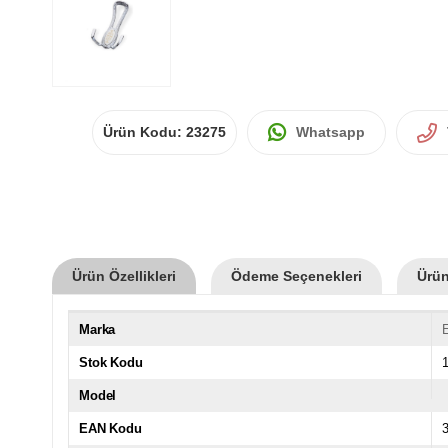
Ürün Kodu:
23275
Whatsapp
Ürün Özellikleri
Ödeme Seçenekleri
Ürün
Marka
Stok Kodu
Model
EAN Kodu