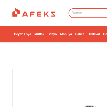
Beyaz Eşya
Mutfak
Banyo
Mobilya
Bahçe
Hırdavat
Bo