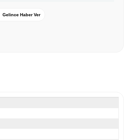
Gelince Haber Ver