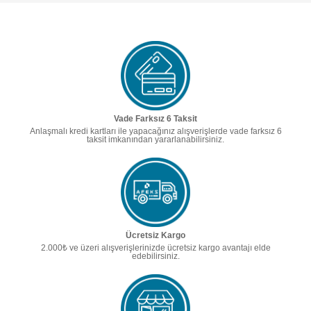
Vade Farksız 6 Taksit
Anlaşmalı kredi kartları ile yapacağınız alışverişlerde vade farksız 6
taksit imkanından yararlanabilirsiniz.
Ücretsiz Kargo
2.000₺ ve üzeri alışverişlerinizde ücretsiz kargo avantajı elde
edebilirsiniz.