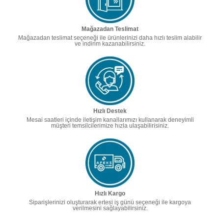
Mağazadan Teslimat
Mağazadan teslimat seçeneği ile ürünlerinizi daha hızlı teslim alabilir
ve indirim kazanabilirsiniz.
Hızlı Destek
Mesai saatleri içinde iletişim kanallarımızı kullanarak deneyimli
müşteri temsilcilerimize hızla ulaşabilirisiniz.
Hızlı Kargo
Siparişlerinizi oluşturarak ertesi iş günü seçeneği ile kargoya
verilmesini sağlayabilirsiniz.