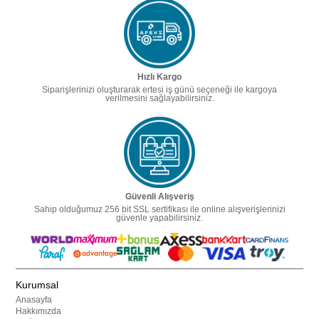
Hızlı Kargo
Siparişlerinizi oluşturarak ertesi iş günü seçeneği ile kargoya
verilmesini sağlayabilirsiniz.
Güvenli Alışveriş
Sahip olduğumuz 256 bit SSL sertifikası ile online alışverişlerinizi
güvenle yapabilirsiniz.
Kurumsal
Anasayfa
Hakkımızda