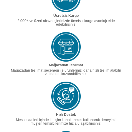
Ücretsiz Kargo
2.000₺ ve üzeri alışverişlerinizde ücretsiz kargo avantajı elde
edebilirsiniz.
Mağazadan Teslimat
Mağazadan teslimat seçeneği ile ürünlerinizi daha hızlı teslim alabilir
ve indirim kazanabilirsiniz.
Hızlı Destek
Mesai saatleri içinde iletişim kanallarımızı kullanarak deneyimli
müşteri temsilcilerimize hızla ulaşabilirisiniz.