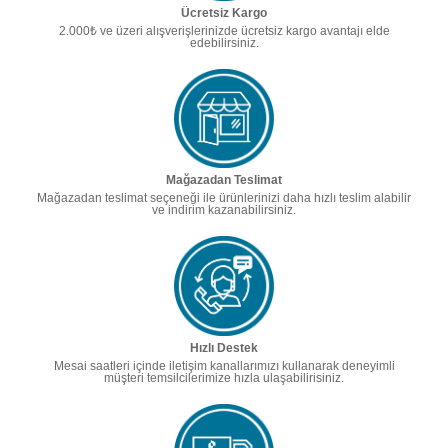
Ücretsiz Kargo
2.000₺ ve üzeri alışverişlerinizde ücretsiz kargo avantajı elde
edebilirsiniz.
Mağazadan Teslimat
Mağazadan teslimat seçeneği ile ürünlerinizi daha hızlı teslim alabilir
ve indirim kazanabilirsiniz.
Hızlı Destek
Mesai saatleri içinde iletişim kanallarımızı kullanarak deneyimli
müşteri temsilcilerimize hızla ulaşabilirisiniz.