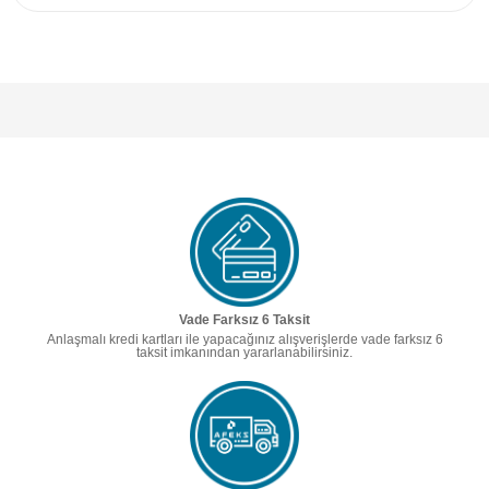
Vade Farksız 6 Taksit
Anlaşmalı kredi kartları ile yapacağınız alışverişlerde vade farksız 6
taksit imkanından yararlanabilirsiniz.