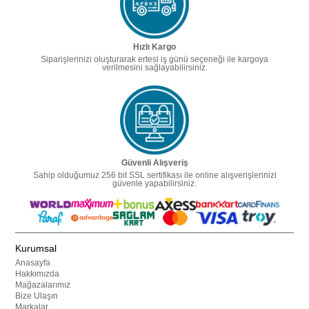
Hızlı Kargo
Siparişlerinizi oluşturarak ertesi iş günü seçeneği ile kargoya
verilmesini sağlayabilirsiniz.
Güvenli Alışveriş
Sahip olduğumuz 256 bit SSL sertifikası ile online alışverişlerinizi
güvenle yapabilirsiniz.
Kurumsal
Anasayfa
Hakkımızda
Mağazalarımız
Bize Ulaşın
Markalar