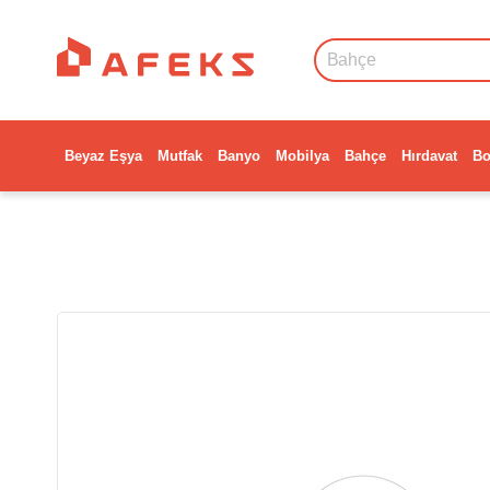
Beyaz Eşya
Mutfak
Banyo
Mobilya
Bahçe
Hırdavat
Bo