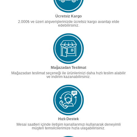
Ücretsiz Kargo
2.000₺ ve üzeri alışverişlerinizde ücretsiz kargo avantajı elde
edebilirsiniz.
Mağazadan Teslimat
Mağazadan teslimat seçeneği ile ürünlerinizi daha hızlı teslim alabilir
ve indirim kazanabilirsiniz.
Hızlı Destek
Mesai saatleri içinde iletişim kanallarımızı kullanarak deneyimli
müşteri temsilcilerimize hızla ulaşabilirisiniz.