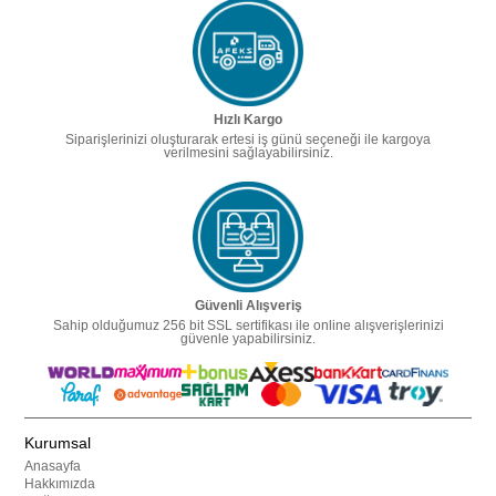
Hızlı Kargo
Siparişlerinizi oluşturarak ertesi iş günü seçeneği ile kargoya
verilmesini sağlayabilirsiniz.
Güvenli Alışveriş
Sahip olduğumuz 256 bit SSL sertifikası ile online alışverişlerinizi
güvenle yapabilirsiniz.
Kurumsal
Anasayfa
Hakkımızda