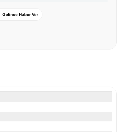
Gelince Haber Ver