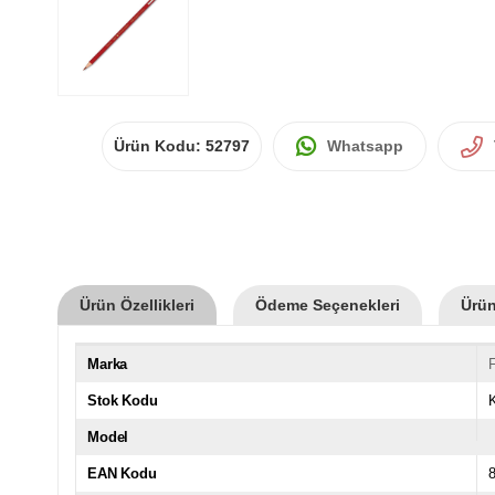
Ürün Kodu:
52797
Whatsapp
Ürün Özellikleri
Ödeme Seçenekleri
Ürün
Marka
F
Stok Kodu
Model
EAN Kodu