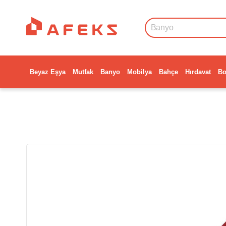
Beyaz Eşya
Mutfak
Banyo
Mobilya
Bahçe
Hırdavat
Bo