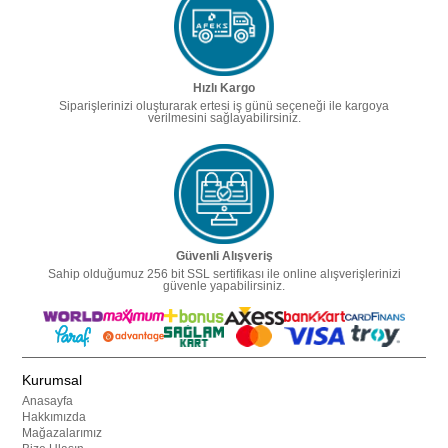
Hızlı Kargo
Siparişlerinizi oluşturarak ertesi iş günü seçeneği ile kargoya
verilmesini sağlayabilirsiniz.
Güvenli Alışveriş
Sahip olduğumuz 256 bit SSL sertifikası ile online alışverişlerinizi
güvenle yapabilirsiniz.
Kurumsal
Anasayfa
Hakkımızda
Mağazalarımız