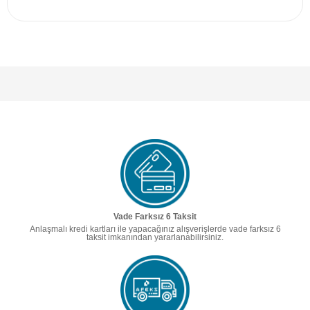
Vade Farksız 6 Taksit
Anlaşmalı kredi kartları ile yapacağınız alışverişlerde vade farksız 6
taksit imkanından yararlanabilirsiniz.