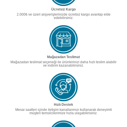
Ücretsiz Kargo
2.000₺ ve üzeri alışverişlerinizde ücretsiz kargo avantajı elde
edebilirsiniz.
Mağazadan Teslimat
Mağazadan teslimat seçeneği ile ürünlerinizi daha hızlı teslim alabilir
ve indirim kazanabilirsiniz.
Hızlı Destek
Mesai saatleri içinde iletişim kanallarımızı kullanarak deneyimli
müşteri temsilcilerimize hızla ulaşabilirisiniz.