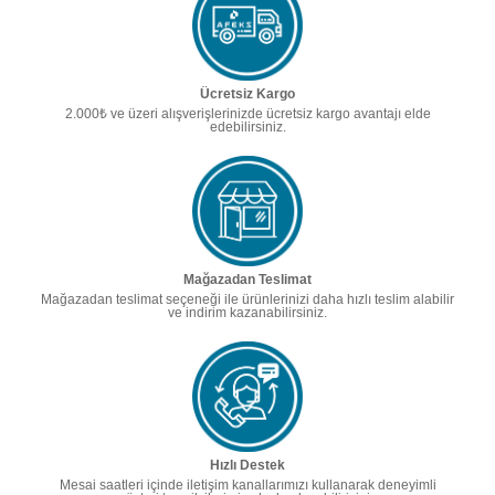
Ücretsiz Kargo
2.000₺ ve üzeri alışverişlerinizde ücretsiz kargo avantajı elde
edebilirsiniz.
Mağazadan Teslimat
Mağazadan teslimat seçeneği ile ürünlerinizi daha hızlı teslim alabilir
ve indirim kazanabilirsiniz.
Hızlı Destek
Mesai saatleri içinde iletişim kanallarımızı kullanarak deneyimli