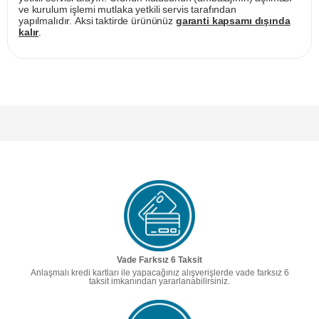
ve kurulum işlemi mutlaka yetkili servis tarafından
yapılmalıdır. Aksi taktirde ürününüz
garanti kapsamı dışında
kalır
.
Vade Farksız 6 Taksit
Anlaşmalı kredi kartları ile yapacağınız alışverişlerde vade farksız 6
taksit imkanından yararlanabilirsiniz.