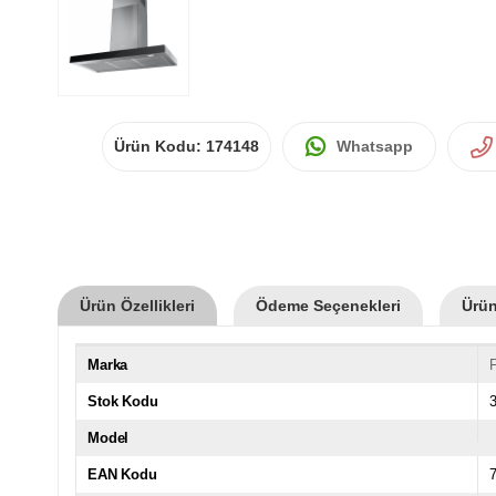
Ürün Kodu:
174148
Whatsapp
Ürün Özellikleri
Ödeme Seçenekleri
Ürün
Marka
Stok Kodu
Model
EAN Kodu