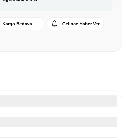
Kargo Bedava
Gelince Haber Ver