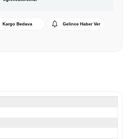
Kargo Bedava
Gelince Haber Ver