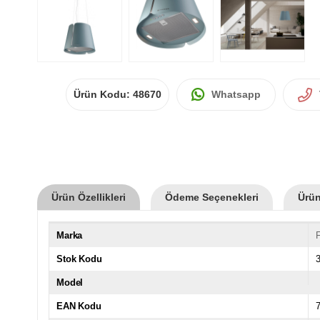
Ürün Kodu:
48670
Whatsapp
Ürün Özellikleri
Ödeme Seçenekleri
Ürün
Marka
Stok Kodu
Model
EAN Kodu