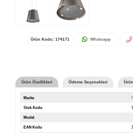
Ürün Kodu:
174171
Whatsapp
Ürün Özellikleri
Ödeme Seçenekleri
Ürün
Marka
Stok Kodu
Model
EAN Kodu