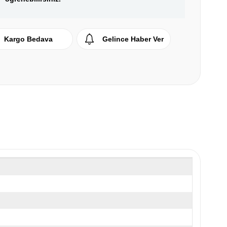
Kargo Bedava
Gelince Haber Ver