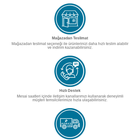
Mağazadan Teslimat
Mağazadan teslimat seçeneği ile ürünlerinizi daha hızlı teslim alabilir
ve indirim kazanabilirsiniz.
Hızlı Destek
Mesai saatleri içinde iletişim kanallarımızı kullanarak deneyimli
müşteri temsilcilerimize hızla ulaşabilirisiniz.