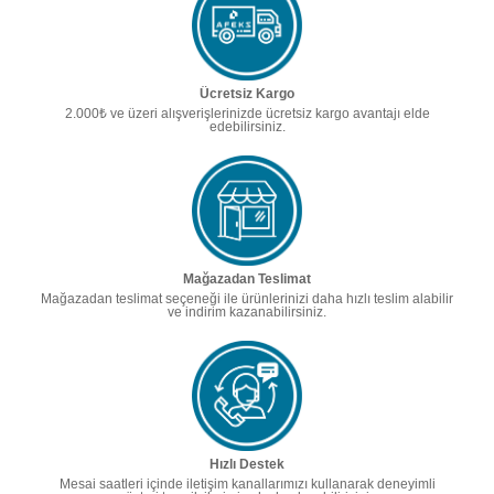
Ücretsiz Kargo
2.000₺ ve üzeri alışverişlerinizde ücretsiz kargo avantajı elde
edebilirsiniz.
Mağazadan Teslimat
Mağazadan teslimat seçeneği ile ürünlerinizi daha hızlı teslim alabilir
ve indirim kazanabilirsiniz.
Hızlı Destek
Mesai saatleri içinde iletişim kanallarımızı kullanarak deneyimli