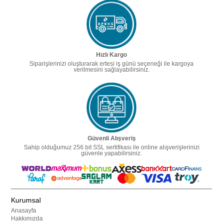
Hızlı Kargo
Siparişlerinizi oluşturarak ertesi iş günü seçeneği ile kargoya
verilmesini sağlayabilirsiniz.
Güvenli Alışveriş
Sahip olduğumuz 256 bit SSL sertifikası ile online alışverişlerinizi
güvenle yapabilirsiniz.
Kurumsal
Anasayfa
Hakkımızda