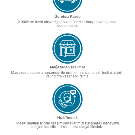
Ücretsiz Kargo
2.000₺ ve üzeri alışverişlerinizde ücretsiz kargo avantajı elde
edebilirsiniz.
Mağazadan Teslimat
Mağazadan teslimat seçeneği ile ürünlerinizi daha hızlı teslim alabilir
ve indirim kazanabilirsiniz.
Hızlı Destek
Mesai saatleri içinde iletişim kanallarımızı kullanarak deneyimli
müşteri temsilcilerimize hızla ulaşabilirisiniz.